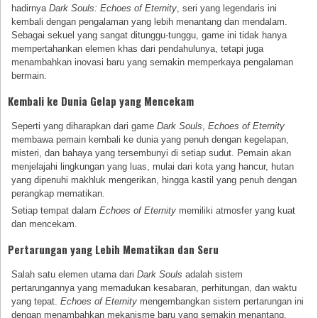
hadirnya
Dark Souls: Echoes of Eternity
, seri yang legendaris ini
kembali dengan pengalaman yang lebih menantang dan mendalam.
Sebagai sekuel yang sangat ditunggu-tunggu, game ini tidak hanya
mempertahankan elemen khas dari pendahulunya, tetapi juga
menambahkan inovasi baru yang semakin memperkaya pengalaman
bermain.
Kembali ke Dunia Gelap yang Mencekam
Seperti yang diharapkan dari game
Dark Souls
,
Echoes of Eternity
membawa pemain kembali ke dunia yang penuh dengan kegelapan,
misteri, dan bahaya yang tersembunyi di setiap sudut. Pemain akan
menjelajahi lingkungan yang luas, mulai dari kota yang hancur, hutan
yang dipenuhi makhluk mengerikan, hingga kastil yang penuh dengan
perangkap mematikan.
Setiap tempat dalam
Echoes of Eternity
memiliki atmosfer yang kuat
dan mencekam.
Pertarungan yang Lebih Mematikan dan Seru
Salah satu elemen utama dari
Dark Souls
adalah sistem
pertarungannya yang memadukan kesabaran, perhitungan, dan waktu
yang tepat.
Echoes of Eternity
mengembangkan sistem pertarungan ini
dengan menambahkan mekanisme baru yang semakin menantang.