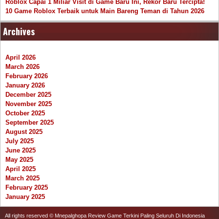
Roblox Capai 1 Miliar Visit di Game Baru Ini, Rekor Baru Tercipta!
10 Game Roblox Terbaik untuk Main Bareng Teman di Tahun 2026
Archives
April 2026
March 2026
February 2026
January 2026
December 2025
November 2025
October 2025
September 2025
August 2025
July 2025
June 2025
May 2025
April 2025
March 2025
February 2025
January 2025
All rights reserved © Mnepalghopa Review Game Terkini Paling Seluruh Di Indonesia