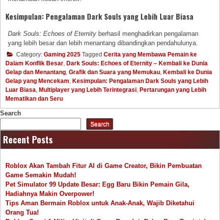
Kesimpulan: Pengalaman Dark Souls yang Lebih Luar Biasa
Dark Souls: Echoes of Eternity
berhasil menghadirkan pengalaman
yang lebih besar dan lebih menantang dibandingkan pendahulunya.
Category:
Gaming 2025
Tagged
Cerita yang Membawa Pemain ke
Dalam Konflik Besar
,
Dark Souls: Echoes of Eternity – Kembali ke Dunia
Gelap dan Menantang
,
Grafik dan Suara yang Memukau
,
Kembali ke Dunia
Gelap yang Mencekam
,
Kesimpulan: Pengalaman Dark Souls yang Lebih
Luar Biasa
,
Multiplayer yang Lebih Terintegrasi
,
Pertarungan yang Lebih
Mematikan dan Seru
Search
Search
Recent Posts
Roblox Akan Tambah Fitur AI di Game Creator, Bikin Pembuatan
Game Semakin Mudah!
Pet Simulator 99 Update Besar: Egg Baru Bikin Pemain Gila,
Hadiahnya Makin Overpower!
Tips Aman Bermain Roblox untuk Anak-Anak, Wajib Diketahui
Orang Tua!