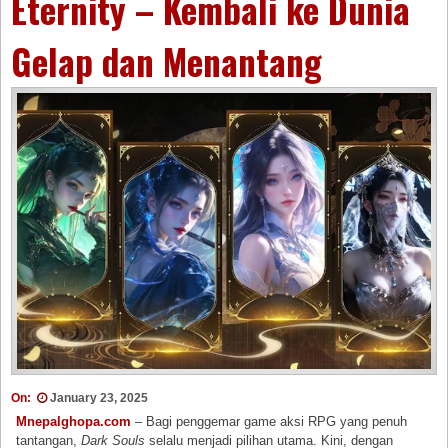
Eternity – Kembali ke Dunia
Gelap dan Menantang
On:
January 23, 2025
Mnepalghopa.com
– Bagi penggemar game aksi RPG yang penuh
tantangan,
Dark Souls
selalu menjadi pilihan utama. Kini, dengan