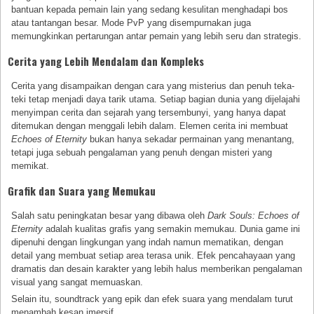
bantuan kepada pemain lain yang sedang kesulitan menghadapi bos
atau tantangan besar. Mode PvP yang disempurnakan juga
memungkinkan pertarungan antar pemain yang lebih seru dan strategis.
Cerita yang Lebih Mendalam dan Kompleks
Cerita yang disampaikan dengan cara yang misterius dan penuh teka-
teki tetap menjadi daya tarik utama. Setiap bagian dunia yang dijelajahi
menyimpan cerita dan sejarah yang tersembunyi, yang hanya dapat
ditemukan dengan menggali lebih dalam. Elemen cerita ini membuat
Echoes of Eternity
bukan hanya sekadar permainan yang menantang,
tetapi juga sebuah pengalaman yang penuh dengan misteri yang
memikat.
Grafik dan Suara yang Memukau
Salah satu peningkatan besar yang dibawa oleh
Dark Souls: Echoes of
Eternity
adalah kualitas grafis yang semakin memukau. Dunia game ini
dipenuhi dengan lingkungan yang indah namun mematikan, dengan
detail yang membuat setiap area terasa unik. Efek pencahayaan yang
dramatis dan desain karakter yang lebih halus memberikan pengalaman
visual yang sangat memuaskan.
Selain itu, soundtrack yang epik dan efek suara yang mendalam turut
menambah kesan imersif.