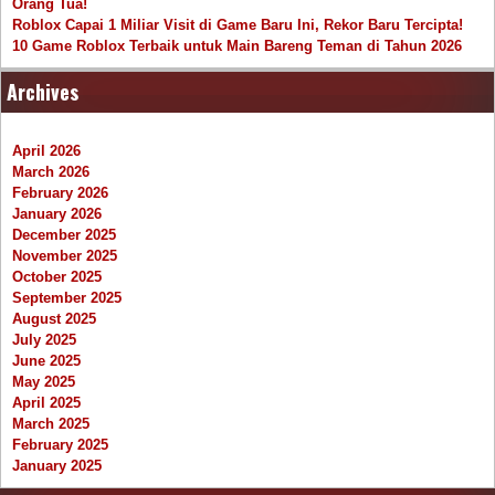
Orang Tua!
Roblox Capai 1 Miliar Visit di Game Baru Ini, Rekor Baru Tercipta!
10 Game Roblox Terbaik untuk Main Bareng Teman di Tahun 2026
Archives
April 2026
March 2026
February 2026
January 2026
December 2025
November 2025
October 2025
September 2025
August 2025
July 2025
June 2025
May 2025
April 2025
March 2025
February 2025
January 2025