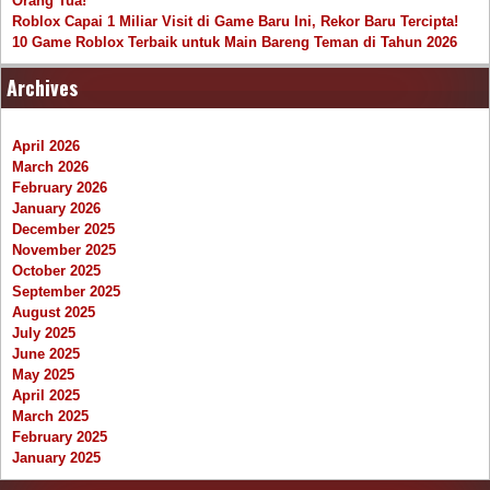
Orang Tua!
Roblox Capai 1 Miliar Visit di Game Baru Ini, Rekor Baru Tercipta!
10 Game Roblox Terbaik untuk Main Bareng Teman di Tahun 2026
Archives
April 2026
March 2026
February 2026
January 2026
December 2025
November 2025
October 2025
September 2025
August 2025
July 2025
June 2025
May 2025
April 2025
March 2025
February 2025
January 2025