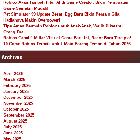
Roblox Akan Tambah Fitur AI di Game Creator, Bikin Pembuatan
Game Semakin Mudah!
Pet Simulator 99 Update Besar: Egg Baru Bikin Pemain Gila,
Hadiahnya Makin Overpower!
Tips Aman Bermain Roblox untuk Anak-Anak, Wajib Diketahui
Orang Tua!
Roblox Capai 1 Miliar Visit di Game Baru Ini, Rekor Baru Tercipta!
10 Game Roblox Terbaik untuk Main Bareng Teman di Tahun 2026
Archives
April 2026
March 2026
February 2026
January 2026
December 2025
November 2025
October 2025
September 2025
August 2025
July 2025
June 2025
May 2025