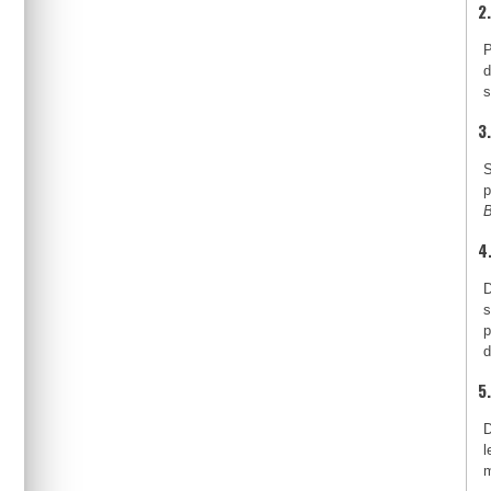
2
d
s
3
S
p
B
4
D
s
p
d
5
D
l
m