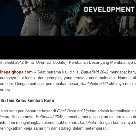
attlefield 2042 (Final Overhaul Update): Perubahan Besar yang Membuatnya B
Mnepalghopa.com
– Saat pertama kali dirilis,
Battlefield 2042
mendapat banya
urangnya fitur klasik, dan gameplay yang terasa kurang maksimal. Namun, d
ame ini. Dengan berbagai perombakan besar,
Battlefield 2042
akhirnya menja
embali.
. Sistem Kelas Kembali Hadir
alah satu perubahan terbesar di
Final Overhaul Update
adalah kembalinya sis
Recon
. Sebelumnya,
Battlefield 2042
mencoba menghilangkan sistem kelas de
istem ini menghilangkan elemen taktis khas
Battlefield
. Dengan kembalinya ke
eningkatkan kerja sama tim dan strategi dalam pertempuran.