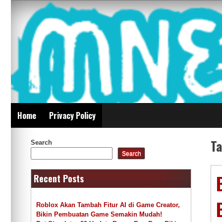
Skip
Mnepalghopa Review
to
content
Indonesia
Home
Privacy Policy
T
Search
Search
Recent Posts
Roblox Akan Tambah Fitur AI di Game Creator,
Bikin Pembuatan Game Semakin Mudah!