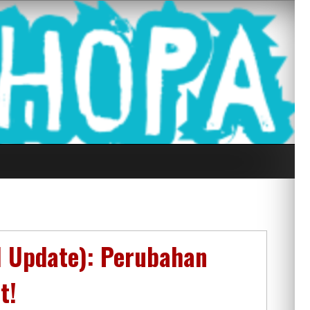
g Seluruh Di
ul Update): Perubahan
t!