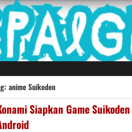
 Game Terkini Palin
ag:
anime Suikoden
Konami Siapkan Game Suikoden 
Android