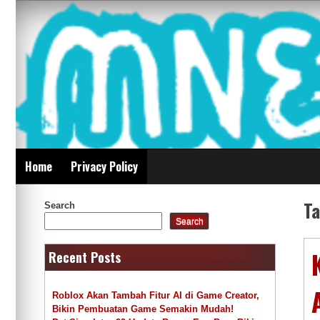
Skip
Mnepalghopa Review
to
content
Indonesia
Home
Privacy Policy
T
Search
Search
Recent Posts
Roblox Akan Tambah Fitur AI di Game Creator,
Bikin Pembuatan Game Semakin Mudah!