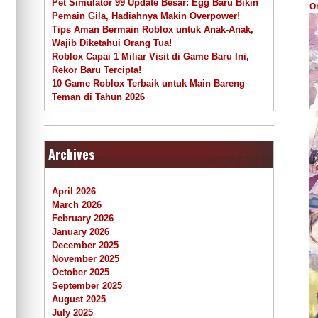
Pet Simulator 99 Update Besar: Egg Baru Bikin
O
Pemain Gila, Hadiahnya Makin Overpower!
Tips Aman Bermain Roblox untuk Anak-Anak,
Wajib Diketahui Orang Tua!
Roblox Capai 1 Miliar Visit di Game Baru Ini,
Rekor Baru Tercipta!
10 Game Roblox Terbaik untuk Main Bareng
Teman di Tahun 2026
Archives
April 2026
March 2026
February 2026
January 2026
December 2025
November 2025
October 2025
September 2025
August 2025
July 2025