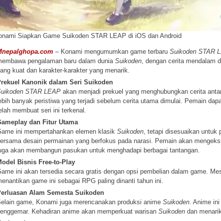
onami Siapkan Game Suikoden STAR LEAP di iOS dan Android
Mnepalghopa.com
– Konami mengumumkan game terbaru
Suikoden STAR 
embawa pengalaman baru dalam dunia
Suikoden
, dengan cerita mendalam d
ang kuat dan karakter-karakter yang menarik.
rekuel Kanonik dalam Seri Suikoden
Suikoden STAR LEAP
akan menjadi prekuel yang menghubungkan cerita ant
ebih banyak peristiwa yang terjadi sebelum cerita utama dimulai. Pemain dapa
elah membuat seri ini terkenal.
ameplay dan Fitur Utama
ame ini mempertahankan elemen klasik
Suikoden
, tetapi disesuaikan untuk 
ersama desain permainan yang berfokus pada narasi. Pemain akan mengekspl
uga akan membangun pasukan untuk menghadapi berbagai tantangan.
odel Bisnis Free-to-Play
ame ini akan tersedia secara gratis dengan opsi pembelian dalam game. Me
enantikan game ini sebagai RPG paling dinanti tahun ini.
Perluasan Alam Semesta Suikoden
elain game, Konami juga merencanakan produksi anime
Suikoden
. Anime in
enggemar. Kehadiran anime akan memperkuat warisan
Suikoden
dan menarik