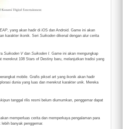
LEAP
, yang akan hadir di iOS dan Android. Game ini akan
an karakter ikonik. Seri
Suikoden
dikenal dengan alur cerita
ara
Suikoden V
dan
Suikoden I
. Game ini akan mengungkap
t merekrut 108 Stars of Destiny baru, melanjutkan tradisi yang
perangkat mobile. Grafis piksel art yang ikonik akan hadir
orasi dunia yang luas dan merekrut karakter unik. Mereka
skipun tanggal rilis resmi belum diumumkan, penggemar dapat
i akan memperluas cerita dan memperkaya pengalaman para
 lebih banyak penggemar.