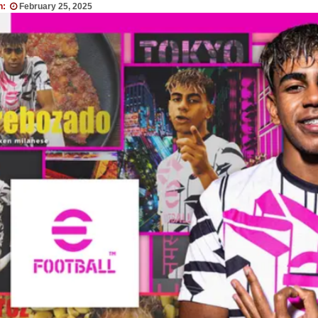
n:
February 25, 2025