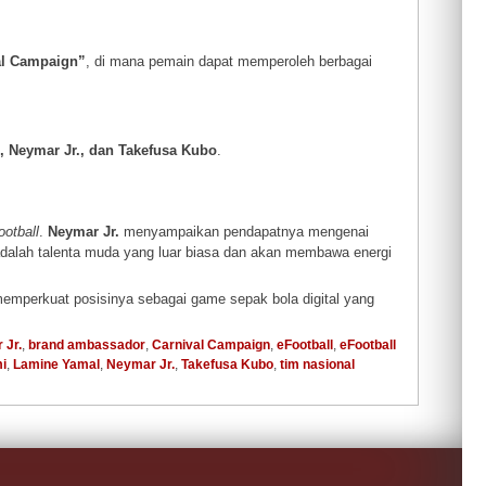
al Campaign”
, di mana pemain dapat memperoleh berbagai
, Neymar Jr., dan Takefusa Kubo
.
ootball
.
Neymar Jr.
menyampaikan pendapatnya mengenai
dalah talenta muda yang luar biasa dan akan membawa energi
mperkuat posisinya sebagai game sepak bola digital yang
 Jr.
,
brand ambassador
,
Carnival Campaign
,
eFootball
,
eFootball
i
,
Lamine Yamal
,
Neymar Jr.
,
Takefusa Kubo
,
tim nasional