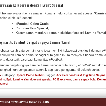
erayaan Kolaborasi dengan Event Spesial
ntuk merayakan kerja sama ini, Konami meluncurkan event spesial
“Carniv
adiah eksklusif, seperti:
eFootball Coins Gratis
,
Poin dan Item Spesial
,
Kesempatan merekrut pemain eksklusif seperti Lamine Yamal
eymar Jr. Sambut Bergabungnya Lamine Yamal
ebagai salah satu pemain yang juga memiliki kolaborasi eksklusif dengan
eF
enunjukan Lamine Yamal sebagai duta game ini. Ia menyebut bahwa Yamal a
erta daya tarik baru bagi komunitas
eFootball
.
engan bergabungnya Lamine Yamal sebagai duta resmi,
eFootball
semakin me
enghadirkan pengalaman autentik bagi para penggemar di seluruh dunia.
Category:
Update Game Terbaru
Tagged
Acceleration Burst
,
Big Time Neymar
oins
,
Epic Lamine Yamal
,
event spesial
,
FC Barcelona
,
game sepak bola
,
Konam
panyol
Powered by WordPress
Theme by SEOS