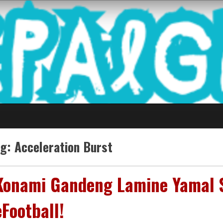
 Game Terkini Palin
ag:
Acceleration Burst
Konami Gandeng Lamine Yamal 
eFootball!