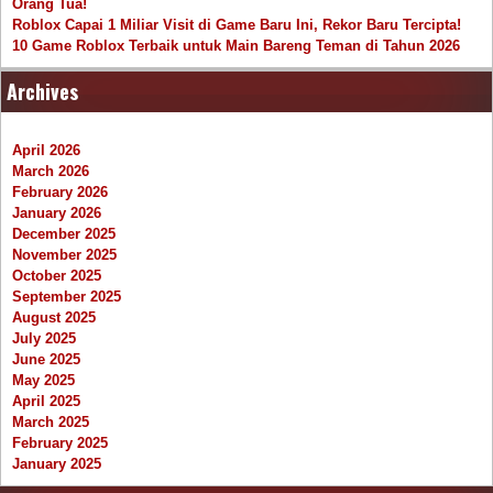
Orang Tua!
Roblox Capai 1 Miliar Visit di Game Baru Ini, Rekor Baru Tercipta!
10 Game Roblox Terbaik untuk Main Bareng Teman di Tahun 2026
Archives
April 2026
March 2026
February 2026
January 2026
December 2025
November 2025
October 2025
September 2025
August 2025
July 2025
June 2025
May 2025
April 2025
March 2025
February 2025
January 2025