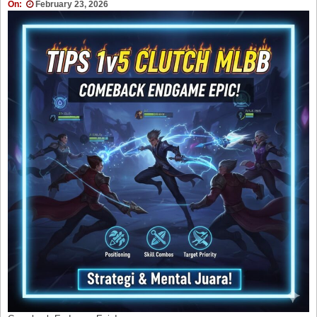
On:
February 23, 2026