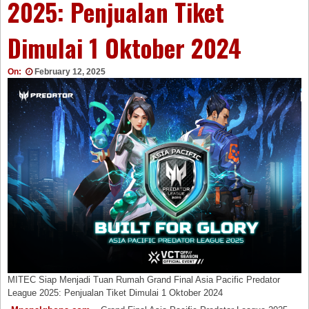
2025: Penjualan Tiket
Dimulai 1 Oktober 2024
On:
February 12, 2025
MITEC Siap Menjadi Tuan Rumah Grand Final Asia Pacific Predator
League 2025: Penjualan Tiket Dimulai 1 Oktober 2024