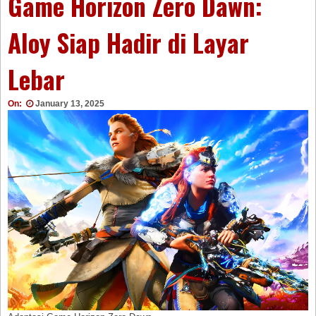
Game Horizon Zero Dawn:
Aloy Siap Hadir di Layar
Lebar
On:
January 13, 2025