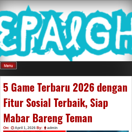
Skip
Mnepalghopa
to
content
Review Game
Terkini Paling
Menu
Seluruh Di
5 Game Terbaru 2026 dengan
Fitur Sosial Terbaik, Siap
Indonesia
Mabar Bareng Teman
On:
April 1, 2026
By:
admin