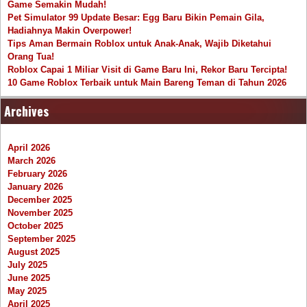
Game Semakin Mudah!
Pet Simulator 99 Update Besar: Egg Baru Bikin Pemain Gila,
Hadiahnya Makin Overpower!
Tips Aman Bermain Roblox untuk Anak-Anak, Wajib Diketahui
Orang Tua!
Roblox Capai 1 Miliar Visit di Game Baru Ini, Rekor Baru Tercipta!
10 Game Roblox Terbaik untuk Main Bareng Teman di Tahun 2026
Archives
April 2026
March 2026
February 2026
January 2026
December 2025
November 2025
October 2025
September 2025
August 2025
July 2025
June 2025
May 2025
April 2025