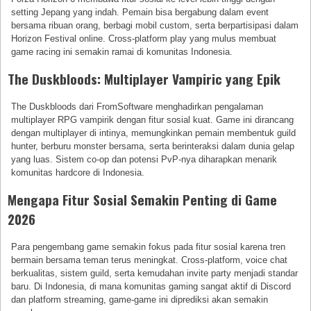
setting Jepang yang indah. Pemain bisa bergabung dalam event
bersama ribuan orang, berbagi mobil custom, serta berpartisipasi dalam
Horizon Festival online. Cross-platform play yang mulus membuat
game racing ini semakin ramai di komunitas Indonesia.
The Duskbloods: Multiplayer Vampiric yang Epik
The Duskbloods dari FromSoftware menghadirkan pengalaman
multiplayer RPG vampirik dengan fitur sosial kuat. Game ini dirancang
dengan multiplayer di intinya, memungkinkan pemain membentuk guild
hunter, berburu monster bersama, serta berinteraksi dalam dunia gelap
yang luas. Sistem co-op dan potensi PvP-nya diharapkan menarik
komunitas hardcore di Indonesia.
Mengapa Fitur Sosial Semakin Penting di Game
2026
Para pengembang game semakin fokus pada fitur sosial karena tren
bermain bersama teman terus meningkat. Cross-platform, voice chat
berkualitas, sistem guild, serta kemudahan invite party menjadi standar
baru. Di Indonesia, di mana komunitas gaming sangat aktif di Discord
dan platform streaming, game-game ini diprediksi akan semakin