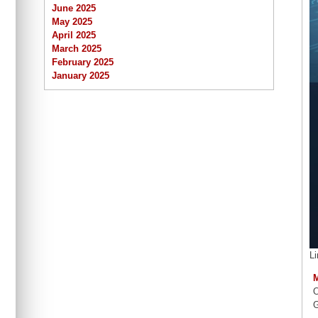
June 2025
May 2025
April 2025
March 2025
February 2025
January 2025
L
O
G