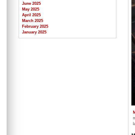
June 2025
May 2025
April 2025
March 2025
February 2025
January 2025
m
l