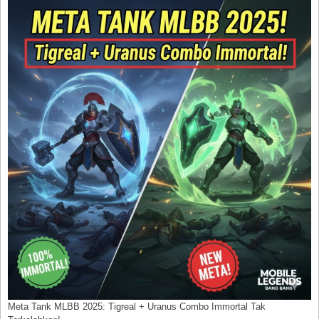
Meta Tank MLBB 2025: Tigreal + Uranus Combo Immortal Tak