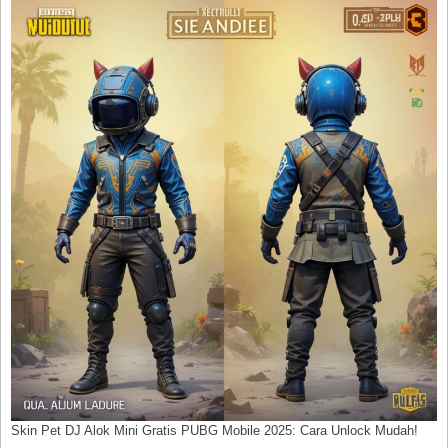
Skin Pet DJ Alok Mini Gratis PUBG Mobile 2025: Cara Unlock Mudah!