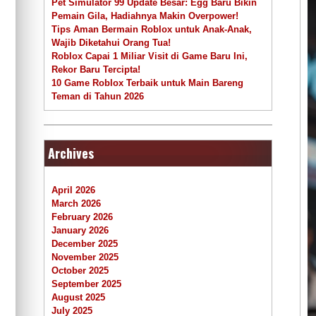
Pet Simulator 99 Update Besar: Egg Baru Bikin
Pemain Gila, Hadiahnya Makin Overpower!
Tips Aman Bermain Roblox untuk Anak-Anak,
Wajib Diketahui Orang Tua!
Roblox Capai 1 Miliar Visit di Game Baru Ini,
Rekor Baru Tercipta!
10 Game Roblox Terbaik untuk Main Bareng
Teman di Tahun 2026
Archives
April 2026
March 2026
February 2026
January 2026
December 2025
November 2025
October 2025
September 2025
August 2025
July 2025