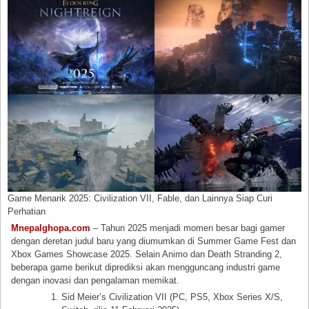
Game Menarik 2025: Civilization VII, Fable, dan Lainnya Siap Curi
Perhatian
Mnepalghopa.com
– Tahun 2025 menjadi momen besar bagi gamer
dengan deretan judul baru yang diumumkan di Summer Game Fest dan
Xbox Games Showcase 2025. Selain Animo dan Death Stranding 2,
beberapa game berikut diprediksi akan mengguncang industri game
dengan inovasi dan pengalaman memikat.
Sid Meier’s Civilization VII (PC, PS5, Xbox Series X/S,