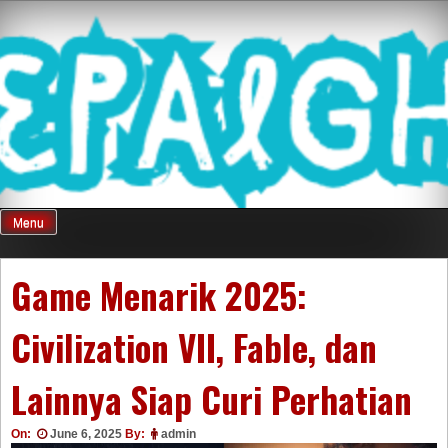
Skip
Mnepalghopa
to
content
Review Game
Terkini Paling
Menu
Seluruh Di
Game Menarik 2025:
Civilization VII, Fable, dan
Indonesia
Lainnya Siap Curi Perhatian
On:
June 6, 2025
By:
admin