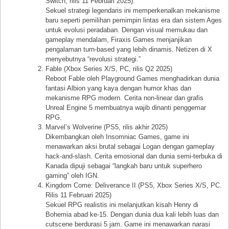
Switch, rilis 11 Februari 2025).
Sekuel strategi legendaris ini memperkenalkan mekanisme
baru seperti pemilihan pemimpin lintas era dan sistem Ages
untuk evolusi peradaban. Dengan visual memukau dan
gameplay mendalam, Firaxis Games menjanjikan
pengalaman turn-based yang lebih dinamis. Netizen di X
menyebutnya “revolusi strategi.”
Fable (Xbox Series X/S, PC, rilis Q2 2025)
Reboot Fable oleh Playground Games menghadirkan dunia
fantasi Albion yang kaya dengan humor khas dan
mekanisme RPG modern. Cerita non-linear dan grafis
Unreal Engine 5 membuatnya wajib dinanti penggemar
RPG.
Marvel’s Wolverine (PS5, rilis akhir 2025)
Dikembangkan oleh Insomniac Games, game ini
menawarkan aksi brutal sebagai Logan dengan gameplay
hack-and-slash. Cerita emosional dan dunia semi-terbuka di
Kanada dipuji sebagai “langkah baru untuk superhero
gaming” oleh IGN.
Kingdom Come: Deliverance II (PS5, Xbox Series X/S, PC.
Rilis 11 Februari 2025)
Sekuel RPG realistis ini melanjutkan kisah Henry di
Bohemia abad ke-15. Dengan dunia dua kali lebih luas dan
cutscene berdurasi 5 jam. Game ini menawarkan narasi