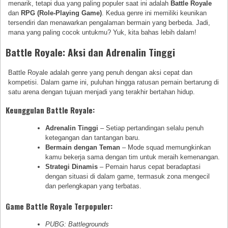
menarik, tetapi dua yang paling populer saat ini adalah
Battle Royale
dan
RPG (Role-Playing Game)
. Kedua genre ini memiliki keunikan
tersendiri dan menawarkan pengalaman bermain yang berbeda. Jadi,
mana yang paling cocok untukmu? Yuk, kita bahas lebih dalam!
Battle Royale: Aksi dan Adrenalin Tinggi
Battle Royale adalah genre yang penuh dengan aksi cepat dan
kompetisi. Dalam game ini, puluhan hingga ratusan pemain bertarung di
satu arena dengan tujuan menjadi yang terakhir bertahan hidup.
Keunggulan Battle Royale:
Adrenalin Tinggi
– Setiap pertandingan selalu penuh
ketegangan dan tantangan baru.
Bermain dengan Teman
– Mode squad memungkinkan
kamu bekerja sama dengan tim untuk meraih kemenangan.
Strategi Dinamis
– Pemain harus cepat beradaptasi
dengan situasi di dalam game, termasuk zona mengecil
dan perlengkapan yang terbatas.
Game Battle Royale Terpopuler:
PUBG: Battlegrounds