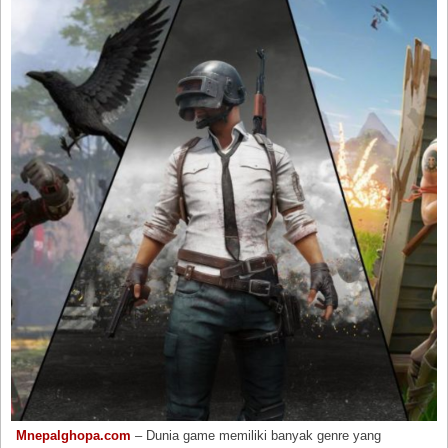
Mnepalghopa.com
– Dunia game memiliki banyak genre yang