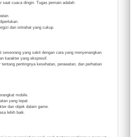
ar saat cuaca dingin. Tugas pemain adalah:
atan.
iperlukan.
izi dan istirahat yang cukup.
t seseorang yang sakit dengan cara yang menyenangkan.
n karakter yang ekspresif.
r tentang pentingnya kesehatan, perawatan, dan perhatian
erangkat mobile.
atan yang tepat.
akter dan objek dalam game.
sa lebih baik.