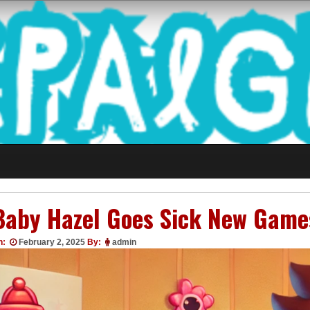
 Game Terkini Palin
Baby Hazel Goes Sick New Game
n:
February 2, 2025
By:
admin