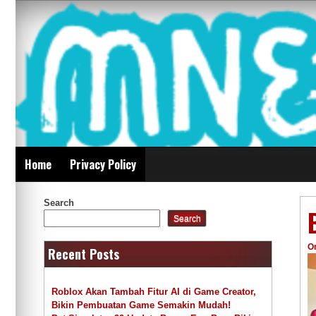
Skip
Mnepalghopa Review
to
content
Indonesia
Home
Privacy Policy
Search
Search
O
Recent Posts
Roblox Akan Tambah Fitur AI di Game Creator,
Bikin Pembuatan Game Semakin Mudah!