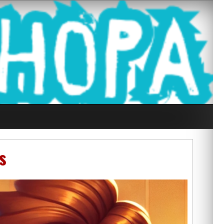
g Seluruh Di
s