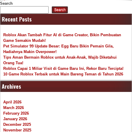
Search
Search
Recent Posts
Roblox Akan Tambah Fitur AI di Game Creator, Bikin Pembuatan
Game Semakin Mudah!
Pet Simulator 99 Update Besar: Egg Baru Bikin Pemain Gila,
Hadiahnya Makin Overpower!
Tips Aman Bermain Roblox untuk Anak-Anak, Wajib Diketahui
Orang Tua!
Roblox Capai 1 Miliar Visit di Game Baru Ini, Rekor Baru Tercipta!
10 Game Roblox Terbaik untuk Main Bareng Teman di Tahun 2026
Archives
April 2026
March 2026
February 2026
January 2026
December 2025
November 2025