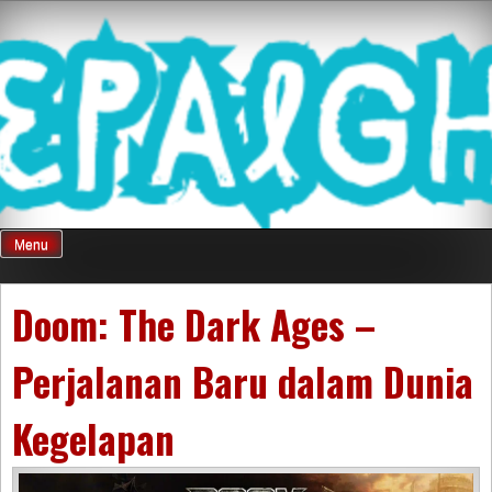
Skip
Mnepalghopa
to
content
Review Game
Terkini Paling
Menu
Seluruh Di
Doom: The Dark Ages –
Perjalanan Baru dalam Dunia
Indonesia
Kegelapan