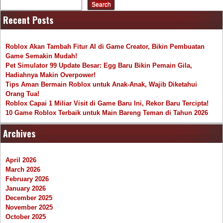
Search
Recent Posts
Roblox Akan Tambah Fitur AI di Game Creator, Bikin Pembuatan
Game Semakin Mudah!
Pet Simulator 99 Update Besar: Egg Baru Bikin Pemain Gila,
Hadiahnya Makin Overpower!
Tips Aman Bermain Roblox untuk Anak-Anak, Wajib Diketahui
Orang Tua!
Roblox Capai 1 Miliar Visit di Game Baru Ini, Rekor Baru Tercipta!
10 Game Roblox Terbaik untuk Main Bareng Teman di Tahun 2026
Archives
April 2026
March 2026
February 2026
January 2026
December 2025
November 2025
October 2025